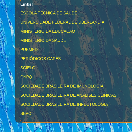
Links!
ESCOLA TÉCNICA DE SAÚDE
UNIVERSIDADE FEDERAL DE UBERLÂNDIA
MINISTÉRIO DA EDUCAÇÃO
MINISTÉRIO DA SAÚDE
PUBMED
PERIÓDICOS CAPES
SCIELO
CNPQ
SOCIEDADE BRASILEIRA DE IMUNOLOGIA
SOCIEDADE BRASILEIRA DE ANÁLISES CLÍNICAS
SOCIEDADE BRASILEIRA DE INFECTOLOGIA
SBPC