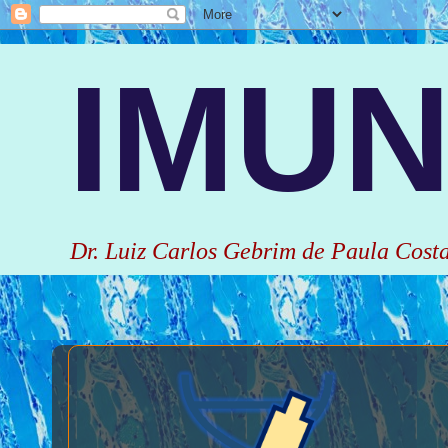
IMUN
Dr. Luiz Carlos Gebrim de Paula Cost