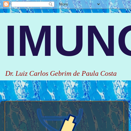
IMUN
Dr. Luiz Carlos Gebrim de Paula Costa