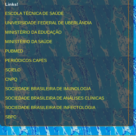
Links!
ESCOLA TÉCNICA DE SAÚDE
UNIVERSIDADE FEDERAL DE UBERLÂNDIA
MINISTÉRIO DA EDUCAÇÃO
MINISTÉRIO DA SAÚDE
PUBMED
PERIÓDICOS CAPES
SCIELO
CNPQ
SOCIEDADE BRASILEIRA DE IMUNOLOGIA
SOCIEDADE BRASILEIRA DE ANÁLISES CLÍNICAS
SOCIEDADE BRASILEIRA DE INFECTOLOGIA
SBPC