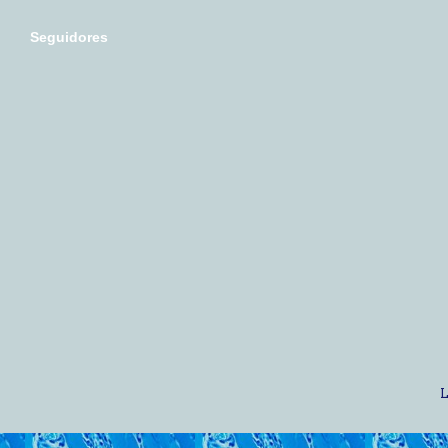
Seguidores
L