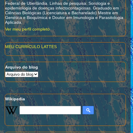
Federal de Uberlândia. Linhas de pesquisa: Sorologia e
epidemiologia de doenças infectocontagiosas. Graduado em
Ciências Biológicas (Licenciatura e Bacharelado) Mestre em
Genética e Bioquímica e Doutor em Imunologia e Parasitologia
Aplicada.
Ver meu perfil completo
MEU CURRÍCULO LATTES
Arquivo do blog
Wikipedia